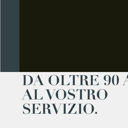
DA OLTRE 90 
AL VOSTRO
SERVIZIO.