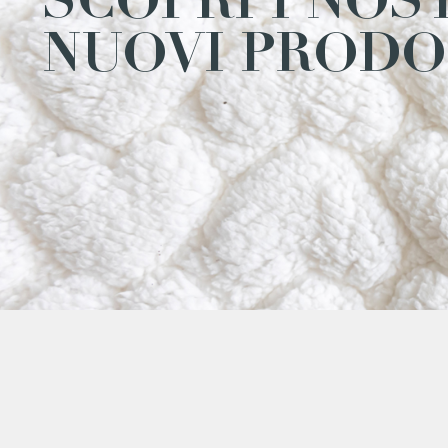
SCOPRI I NOS
NUOVI PRODO