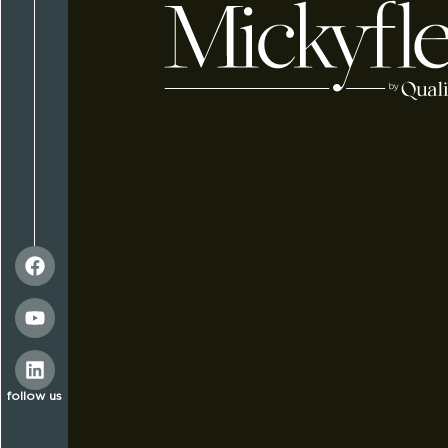
follow us