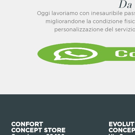
Da 
Oggi lavoriamo con inesauribile passi
migliorandone la condizione fisi
personalizzazione del servizio 
CONFORT
EVOLUT
CONCEPT STORE
CONCEP