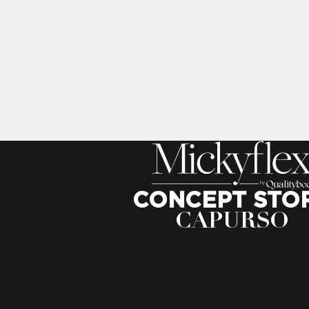
CONCEPT STO
CAPURSO