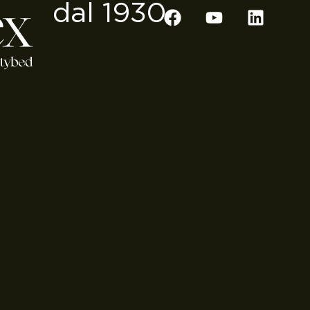
dal 1930