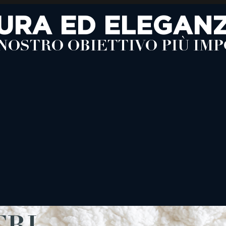
URA ED ELEGAN
 NOSTRO OBIETTIVO PIÙ IM